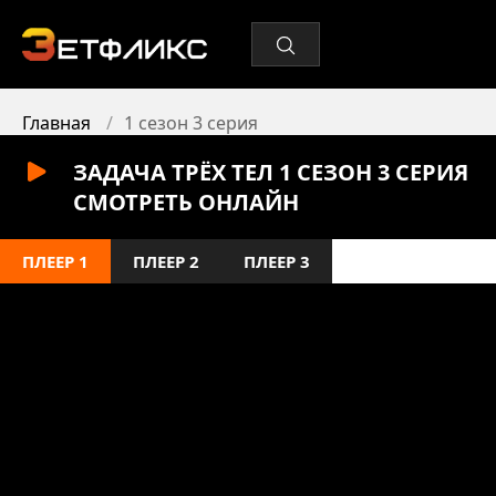
Главная
1 сезон 3 серия
ЗАДАЧА ТРЁХ ТЕЛ 1 СЕЗОН 3 СЕРИЯ
СМОТРЕТЬ ОНЛАЙН
ПЛЕЕР 1
ПЛЕЕР 2
ПЛЕЕР 3