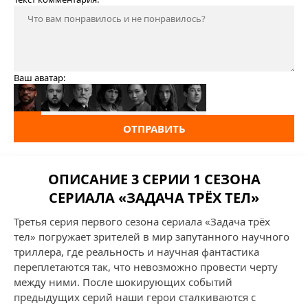
Ваш аватар:
ОТПРАВИТЬ
ОПИСАНИЕ 3 СЕРИИ 1 СЕЗОНА
СЕРИАЛА «ЗАДАЧА ТРЁХ ТЕЛ»
Третья серия первого сезона сериала «Задача трёх
тел» погружает зрителей в мир запутанного научного
триллера, где реальность и научная фантастика
переплетаются так, что невозможно провести черту
между ними. После шокирующих событий
предыдущих серий наши герои сталкиваются с